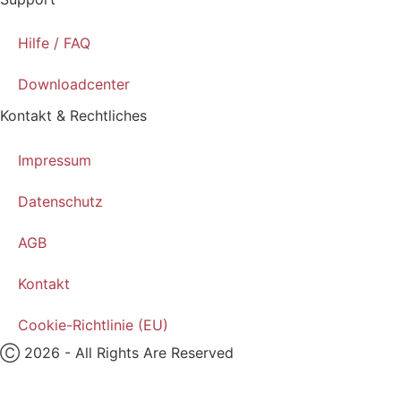
Hilfe / FAQ
Downloadcenter
Kontakt & Rechtliches
Impressum
Datenschutz
AGB
Kontakt
Cookie-Richtlinie (EU)
Ⓒ 2026 - All Rights Are Reserved