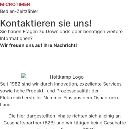
MICROTIMER
Bedien-Zeitzähler
Kontaktieren sie uns!
Sie haben Fragen zu Downloads oder benötigen weitere
Informationen?
Wir freuen uns auf Ihre Nachricht!
Seit 1982 sind wir durch Innovation, exzellente Services
sowie hohe Produkt- und Prozessqualität der
Elektronikhersteller Nummer Eins aus dem Osnabrücker
Land.
Die hier dargestellten Inhalte richten sich alleinig an
Geschäftspartner (B2B) und wir tätigen keine Geschäfte