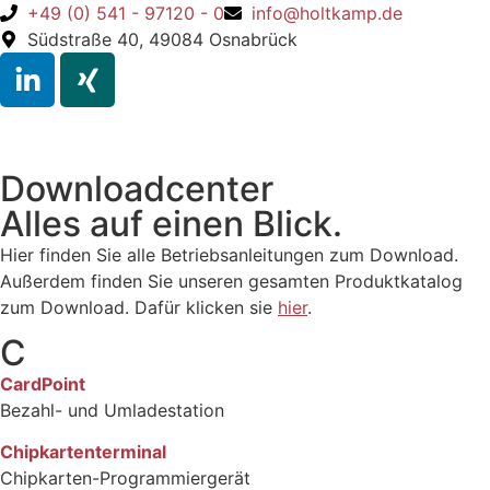
+49 (0) 541 - 97120 - 0
info@holtkamp.de
Südstraße 40, 49084 Osnabrück
Downloadcenter
Alles auf einen Blick.
Hier finden Sie alle Betriebsanleitungen zum Download.
Außerdem finden Sie unseren gesamten Produktkatalog
zum Download. Dafür klicken sie
hier
.
C
CardPoint
Bezahl- und Umladestation
Chipkartenterminal
Chipkarten-Programmiergerät