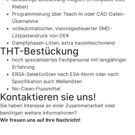
Kleber)
Programmierung über Teach-In oder CAD-Daten-
Übernahme
vollautomatischer, visionsgesteuerter SMD-
Lötpastendruck von DEK
Dampfphasen-Löten, extra bauteileschonend
THT-Bestückung
hoch spezialisiertes Fachpersonal mit langjähriger
Erfahrung
ERSA-Selektivlöten nach ESA-Norm oder nach
Spezifikation auch Wellenlöten
No-Clean-Flussmittel
Kontaktieren sie uns!
Sie haben Interesse an einer Zusammenarbeit oder
benötigen weitere Informationen?
Wir freuen uns auf Ihre Nachricht!