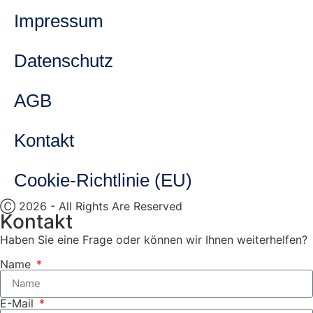
Impressum
Datenschutz
AGB
Kontakt
Cookie-Richtlinie (EU)
Ⓒ 2026 - All Rights Are Reserved
Kontakt
Haben Sie eine Frage oder können wir Ihnen weiterhelfen?
Name
E-Mail