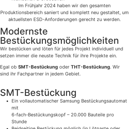
Im Frühjahr 2024 haben wir den gesamten
Produktionsbereich saniert und komplett neu gestaltet, um
aktuellsten ESD-Anforderungen gerecht zu werden.
Modernste
Bestückungsmöglichkeiten
Wir bestücken und löten für jedes Projekt individuell und
setzen immer die neuste Technik für ihre Projekte ein.
Egal ob
SMT-Bestückung
oder
THT-Bestückung
. Wir
sind ihr Fachpartner in jedem Gebiet.
SMT-Bestückung
Ein vollautomatischer Samsung Bestückungsautomat
mit
6-fach-Bestückungskopf – 20.000 Bauteile pro
Stunde
Beidseitige Bestückung möglich (in Lötpaste oder