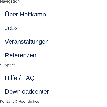
Navigation
Über Holtkamp
Jobs
Veranstaltungen
Referenzen
Support
Hilfe / FAQ
Downloadcenter
Kontakt & Rechtliches