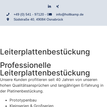
+49 (0) 541 - 97120 - 0
info@holtkamp.de
Südstraße 40, 49084 Osnabrück
Leiterplattenbestückung
Professionelle
Leiterplattenbestückung
Unsere Kunden profitieren seit 40 Jahren von unseren
hohen Qualitätsansprüchen und langjährigen Erfahrung in
der Platinenbestückung.
Prototypenbau
Kleinserien & Großserien