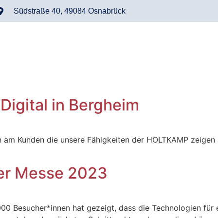
Südstraße 40, 49084 Osnabrück
igital in Bergheim
ah am Kunden die unsere Fähigkeiten der HOLTKAMP zeigen
ver Messe 2023
.000 Besucher*innen hat gezeigt, dass die Technologien für