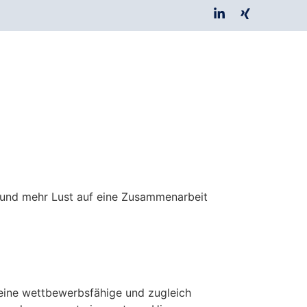
 und mehr Lust auf eine Zusammenarbeit
 eine wettbewerbsfähige und zugleich