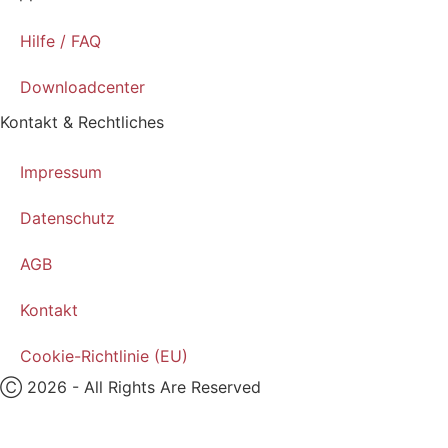
Hilfe / FAQ
Downloadcenter
Kontakt & Rechtliches
Impressum
Datenschutz
AGB
Kontakt
Cookie-Richtlinie (EU)
Ⓒ 2026 - All Rights Are Reserved