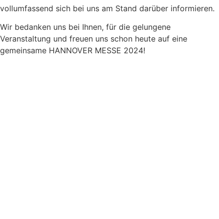
vollumfassend sich bei uns am Stand darüber informieren.
Wir bedanken uns bei Ihnen, für die gelungene
Veranstaltung und freuen uns schon heute auf eine
gemeinsame HANNOVER MESSE 2024!