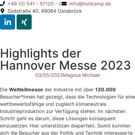
+49 (0) 541 - 97120 - 0
info@holtkamp.de
Südstraße 40, 49084 Osnabrück
Highlights der
Hannover Messe 2023
03/05/2023
Magnus Michael
Die
Weltleitmesse
der Industrie mit über
130.000
Besucher*innen hat gezeigt, dass die Technologien für eine
wettbewerbsfähige und zugleich klimaneutrale
Industrieproduktion zur Verfügung stehen. Im nächsten
Schritt geht es darum, diese Lösungen konsequent
einzusetzen. Hier unterstützen dieperfekt. Somit konnten
sich die Besucher aus der Politik und Technik interessierte