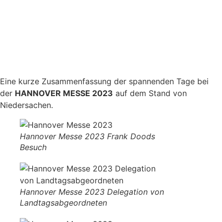
Eine kurze Zusammenfassung der spannenden Tage bei
der
HANNOVER MESSE 2023
auf dem Stand von
Niedersachen.
Hannover Messe 2023 Frank Doods
Besuch
Hannover Messe 2023 Delegation von
Landtagsabgeordneten