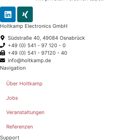
Holtkamp Electronics GmbH
Südstraße 40, 49084 Osnabrück
+49 (0) 541 - 97 120 - 0
+49 (0) 541 - 97120 - 40
info@holtkamp.de
Navigation
Über Holtkamp
Jobs
Veranstaltungen
Referenzen
Support