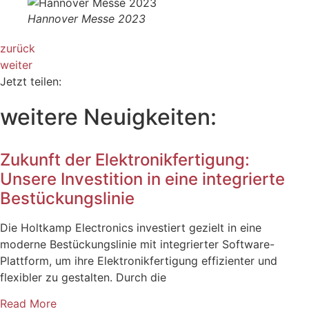
Hannover Messe 2023
zurück
weiter
Jetzt teilen:
weitere Neuigkeiten:
Zukunft der Elektronikfertigung:
Unsere Investition in eine integrierte
Bestückungslinie
Die Holtkamp Electronics investiert gezielt in eine
moderne Bestückungslinie mit integrierter Software-
Plattform, um ihre Elektronikfertigung effizienter und
flexibler zu gestalten. Durch die
Read More