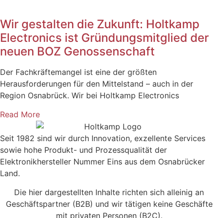
Wir gestalten die Zukunft: Holtkamp
Electronics ist Gründungsmitglied der
neuen BOZ Genossenschaft
Der Fachkräftemangel ist eine der größten
Herausforderungen für den Mittelstand – auch in der
Region Osnabrück. Wir bei Holtkamp Electronics
Read More
Seit 1982 sind wir durch Innovation, exzellente Services
sowie hohe Produkt- und Prozessqualität der
Elektronikhersteller Nummer Eins aus dem Osnabrücker
Land.
Die hier dargestellten Inhalte richten sich alleinig an
Geschäftspartner (B2B) und wir tätigen keine Geschäfte
mit privaten Personen (B2C).