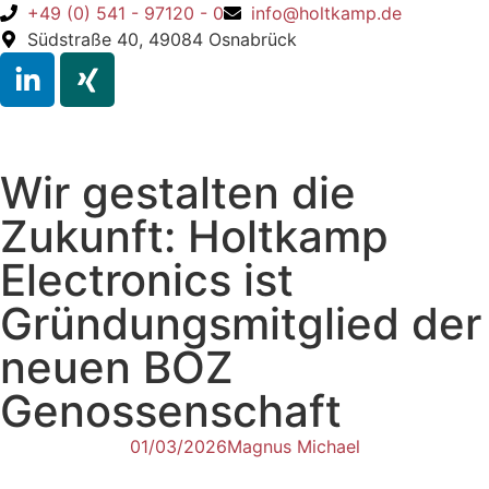
+49 (0) 541 - 97120 - 0
info@holtkamp.de
Südstraße 40, 49084 Osnabrück
Wir gestalten die
Zukunft: Holtkamp
Electronics ist
Gründungsmitglied der
neuen BOZ
Genossenschaft
01/03/2026
Magnus Michael