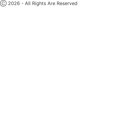
Ⓒ 2026 - All Rights Are Reserved