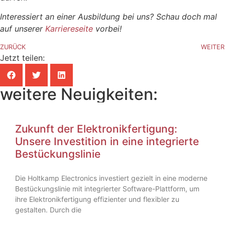
Interessiert an einer Ausbildung bei uns? Schau doch mal
auf unserer
Karriereseite
vorbei!
ZURÜCK
WEITER
Jetzt teilen:
weitere Neuigkeiten:
Zukunft der Elektronikfertigung:
Unsere Investition in eine integrierte
Bestückungslinie
Die Holtkamp Electronics investiert gezielt in eine moderne
Bestückungslinie mit integrierter Software-Plattform, um
ihre Elektronikfertigung effizienter und flexibler zu
gestalten. Durch die