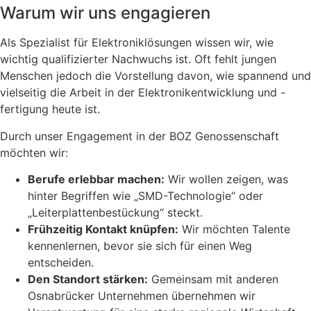
Warum wir uns engagieren
Als Spezialist für Elektroniklösungen wissen wir, wie
wichtig qualifizierter Nachwuchs ist. Oft fehlt jungen
Menschen jedoch die Vorstellung davon, wie spannend und
vielseitig die Arbeit in der Elektronikentwicklung und -
fertigung heute ist.
Durch unser Engagement in der BOZ Genossenschaft
möchten wir:
Berufe erlebbar machen:
Wir wollen zeigen, was
hinter Begriffen wie „SMD-Technologie“ oder
„Leiterplattenbestückung“ steckt.
Frühzeitig Kontakt knüpfen:
Wir möchten Talente
kennenlernen, bevor sie sich für einen Weg
entscheiden.
Den Standort stärken:
Gemeinsam mit anderen
Osnabrücker Unternehmen übernehmen wir