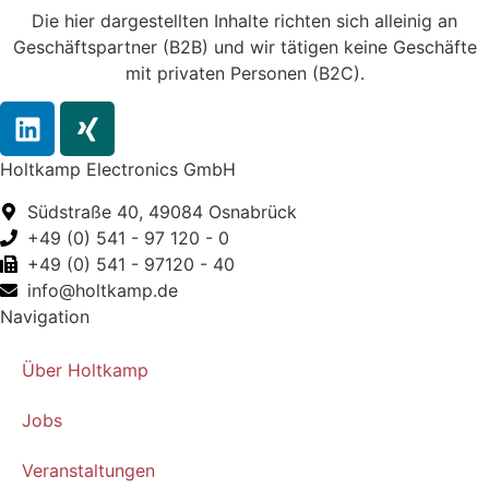
Die hier dargestellten Inhalte richten sich alleinig an
Geschäftspartner (B2B) und wir tätigen keine Geschäfte
mit privaten Personen (B2C).
Holtkamp Electronics GmbH
Südstraße 40, 49084 Osnabrück
+49 (0) 541 - 97 120 - 0
+49 (0) 541 - 97120 - 40
info@holtkamp.de
Navigation
Über Holtkamp
Jobs
Veranstaltungen