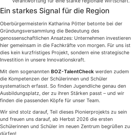
Verantwortung für eine starke regionale Wirtschaft.
Ein starkes Signal für die Region
Oberbürgermeisterin Katharina Pötter betonte bei der
Gründungsversammlung die Bedeutung des
genossenschaftlichen Ansatzes: Unternehmen investieren
hier gemeinsam in die Fachkräfte von morgen. Für uns ist
dies kein kurzfristiges Projekt, sondern eine strategische
Investition in unsere Innovationskraft.
Mit dem sogenannten
BOZ-TalentCheck
werden zudem
die Kompetenzen der Schülerinnen und Schüler
systematisch erfasst. So finden Jugendliche genau den
Ausbildungsplatz, der zu ihren Stärken passt – und wir
finden die passenden Köpfe für unser Team.
Wir sind stolz darauf, Teil dieses Pionierprojekts zu sein
und freuen uns darauf, ab Herbst 2026 die ersten
Schülerinnen und Schüler im neuen Zentrum begrüßen zu
dürfen!