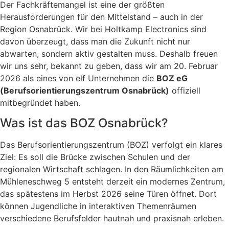
Der Fachkräftemangel ist eine der größten
Herausforderungen für den Mittelstand – auch in der
Region Osnabrück. Wir bei Holtkamp Electronics sind
davon überzeugt, dass man die Zukunft nicht nur
abwarten, sondern aktiv gestalten muss. Deshalb freuen
wir uns sehr, bekannt zu geben, dass wir am 20. Februar
2026 als eines von elf Unternehmen die
BOZ eG
(Berufsorientierungszentrum Osnabrück)
offiziell
mitbegründet haben.
Was ist das BOZ Osnabrück?
Das Berufsorientierungszentrum (BOZ) verfolgt ein klares
Ziel: Es soll die Brücke zwischen Schulen und der
regionalen Wirtschaft schlagen. In den Räumlichkeiten am
Mühleneschweg 5 entsteht derzeit ein modernes Zentrum,
das spätestens im Herbst 2026 seine Türen öffnet. Dort
können Jugendliche in interaktiven Themenräumen
verschiedene Berufsfelder hautnah und praxisnah erleben.