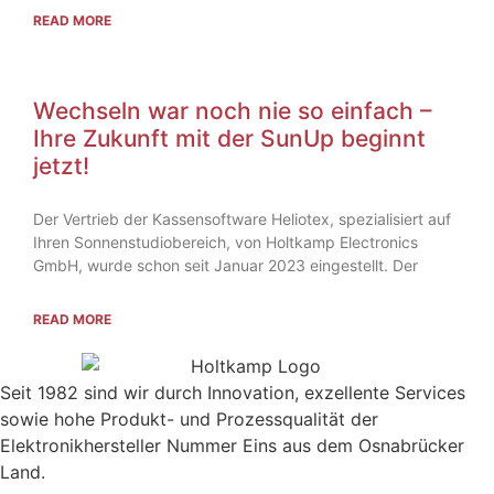
READ MORE
Wechseln war noch nie so einfach –
Ihre Zukunft mit der SunUp beginnt
jetzt!
Der Vertrieb der Kassensoftware Heliotex, spezialisiert auf
Ihren Sonnenstudiobereich, von Holtkamp Electronics
GmbH, wurde schon seit Januar 2023 eingestellt. Der
READ MORE
Seit 1982 sind wir durch Innovation, exzellente Services
sowie hohe Produkt- und Prozessqualität der
Elektronikhersteller Nummer Eins aus dem Osnabrücker
Land.