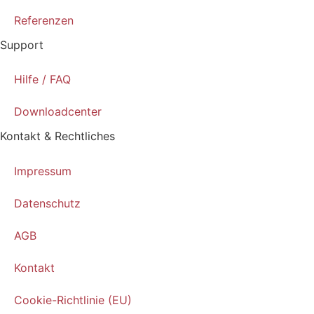
Referenzen
Support
Hilfe / FAQ
Downloadcenter
Kontakt & Rechtliches
Impressum
Datenschutz
AGB
Kontakt
Cookie-Richtlinie (EU)