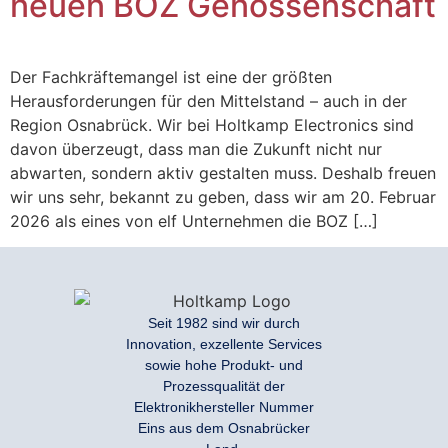
neuen BOZ Genossenschaft
Der Fachkräftemangel ist eine der größten
Herausforderungen für den Mittelstand – auch in der
Region Osnabrück. Wir bei Holtkamp Electronics sind
davon überzeugt, dass man die Zukunft nicht nur
abwarten, sondern aktiv gestalten muss. Deshalb freuen
wir uns sehr, bekannt zu geben, dass wir am 20. Februar
2026 als eines von elf Unternehmen die BOZ […]
Seit 1982 sind wir durch
Innovation, exzellente Services
sowie hohe Produkt- und
Prozessqualität der
Elektronikhersteller Nummer
Eins aus dem Osnabrücker