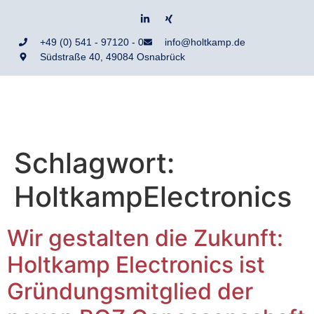
+49 (0) 541 - 97120 - 0
info@holtkamp.de
Südstraße 40, 49084 Osnabrück
Schlagwort:
HoltkampElectronics
Wir gestalten die Zukunft:
Holtkamp Electronics ist
Gründungsmitglied der