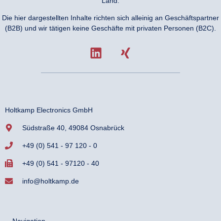
Land.
Die hier dargestellten Inhalte richten sich alleinig an Geschäftspartner
(B2B) und wir tätigen keine Geschäfte mit privaten Personen (B2C).
Holtkamp Electronics GmbH
Südstraße 40, 49084 Osnabrück
+49 (0) 541 - 97 120 - 0
+49 (0) 541 - 97120 - 40
info@holtkamp.de
Navigation