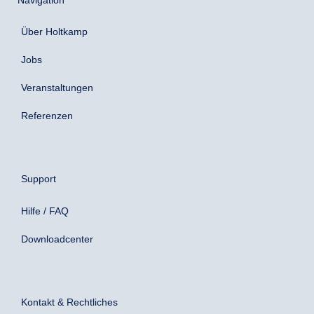
Über Holtkamp
Jobs
Veranstaltungen
Referenzen
Support
Hilfe / FAQ
Downloadcenter
Kontakt & Rechtliches