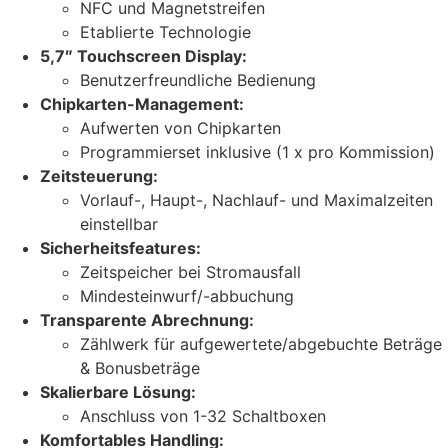
NFC und Magnetstreifen
Etablierte Technologie
5,7″ Touchscreen Display:
Benutzerfreundliche Bedienung
Chipkarten-Management:
Aufwerten von Chipkarten
Programmierset inklusive (1 x pro Kommission)
Zeitsteuerung:
Vorlauf-, Haupt-, Nachlauf- und Maximalzeiten
einstellbar
Sicherheitsfeatures:
Zeitspeicher bei Stromausfall
Mindesteinwurf/-abbuchung
Transparente Abrechnung:
Zählwerk für aufgewertete/abgebuchte Beträge
& Bonusbeträge
Skalierbare Lösung:
Anschluss von 1-32 Schaltboxen
Komfortables Handling: