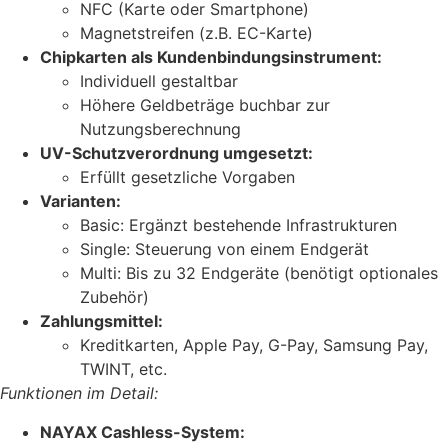
NFC (Karte oder Smartphone)
Magnetstreifen (z.B. EC-Karte)
Chipkarten als Kundenbindungsinstrument:
Individuell gestaltbar
Höhere Geldbeträge buchbar zur
Nutzungsberechnung
UV-Schutzverordnung umgesetzt:
Erfüllt gesetzliche Vorgaben
Varianten:
Basic: Ergänzt bestehende Infrastrukturen
Single: Steuerung von einem Endgerät
Multi: Bis zu 32 Endgeräte (benötigt optionales
Zubehör)
Zahlungsmittel:
Kreditkarten, Apple Pay, G-Pay, Samsung Pay,
TWINT, etc.
Funktionen im Detail:
NAYAX Cashless-System: