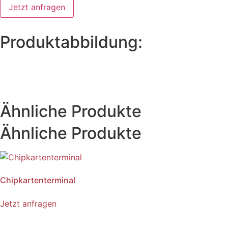
Jetzt anfragen
Produktabbildung:
Ähnliche Produkte
Ähnliche Produkte
Chipkartenterminal
Jetzt anfragen