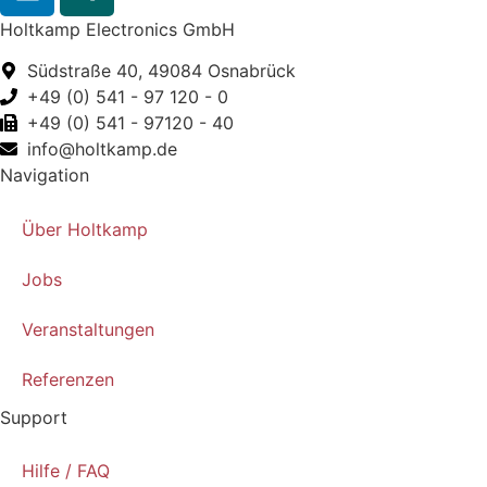
Holtkamp Electronics GmbH
Südstraße 40, 49084 Osnabrück
+49 (0) 541 - 97 120 - 0
+49 (0) 541 - 97120 - 40
info@holtkamp.de
Navigation
Über Holtkamp
Jobs
Veranstaltungen
Referenzen
Support
Hilfe / FAQ