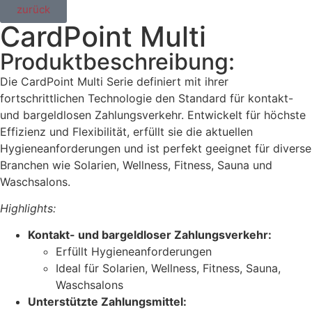
zurück
CardPoint Multi
Produktbeschreibung:
Die CardPoint Multi Serie definiert mit ihrer
fortschrittlichen Technologie den Standard für kontakt-
und bargeldlosen Zahlungsverkehr. Entwickelt für höchste
Effizienz und Flexibilität, erfüllt sie die aktuellen
Hygieneanforderungen und ist perfekt geeignet für diverse
Branchen wie Solarien, Wellness, Fitness, Sauna und
Waschsalons.
Highlights:
Kontakt- und bargeldloser Zahlungsverkehr:
Erfüllt Hygieneanforderungen
Ideal für Solarien, Wellness, Fitness, Sauna,
Waschsalons
Unterstützte Zahlungsmittel: