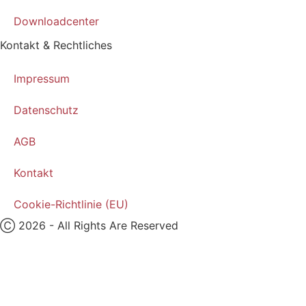
Downloadcenter
Kontakt & Rechtliches
Impressum
Datenschutz
AGB
Kontakt
Cookie-Richtlinie (EU)
Ⓒ 2026 - All Rights Are Reserved