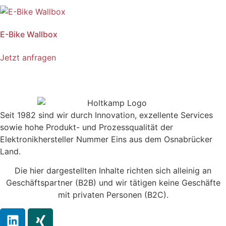
E-Bike Wallbox
Jetzt anfragen
Seit 1982 sind wir durch Innovation, exzellente Services
sowie hohe Produkt- und Prozessqualität der
Elektronikhersteller Nummer Eins aus dem Osnabrücker
Land.
Die hier dargestellten Inhalte richten sich alleinig an
Geschäftspartner (B2B) und wir tätigen keine Geschäfte
mit privaten Personen (B2C).