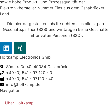
sowie hohe Produkt- und Prozessqualität der
Elektronikhersteller Nummer Eins aus dem Osnabrücker
Land.
Die hier dargestellten Inhalte richten sich alleinig an
Geschäftspartner (B2B) und wir tätigen keine Geschäfte
mit privaten Personen (B2C).
Holtkamp Electronics GmbH
Südstraße 40, 49084 Osnabrück
+49 (0) 541 - 97 120 - 0
+49 (0) 541 - 97120 - 40
info@holtkamp.de
Navigation
Über Holtkamp