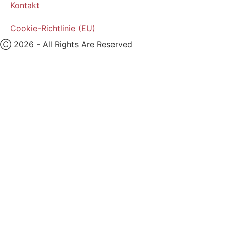
Kontakt
Cookie-Richtlinie (EU)
Ⓒ 2026 - All Rights Are Reserved