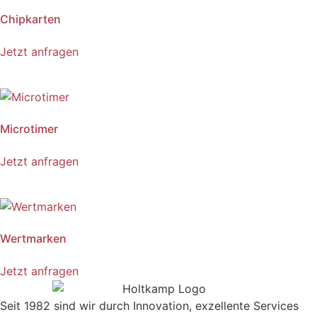
Chipkarten
Jetzt anfragen
Microtimer
Jetzt anfragen
Wertmarken
Jetzt anfragen
Seit 1982 sind wir durch Innovation, exzellente Services