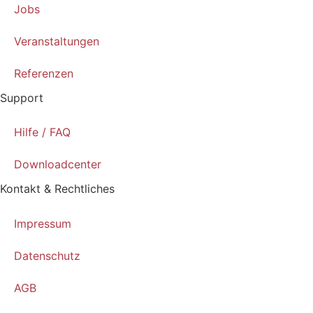
Jobs
Veranstaltungen
Referenzen
Support
Hilfe / FAQ
Downloadcenter
Kontakt & Rechtliches
Impressum
Datenschutz
AGB