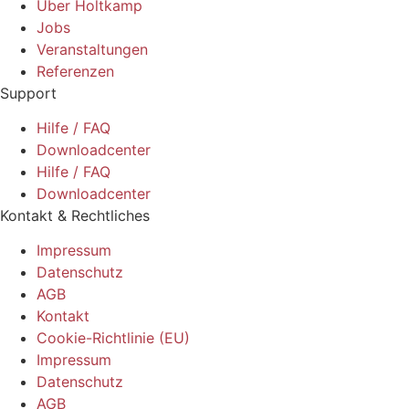
Über Holtkamp
Jobs
Veranstaltungen
Referenzen
Support
Hilfe / FAQ
Downloadcenter
Hilfe / FAQ
Downloadcenter
Kontakt & Rechtliches
Impressum
Datenschutz
AGB
Kontakt
Cookie-Richtlinie (EU)
Impressum
Datenschutz
AGB