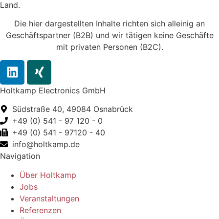
Land.
Die hier dargestellten Inhalte richten sich alleinig an
Geschäftspartner (B2B) und wir tätigen keine Geschäfte
mit privaten Personen (B2C).
Holtkamp Electronics GmbH
Südstraße 40, 49084 Osnabrück
+49 (0) 541 - 97 120 - 0
+49 (0) 541 - 97120 - 40
info@holtkamp.de
Navigation
Über Holtkamp
Jobs
Veranstaltungen
Referenzen