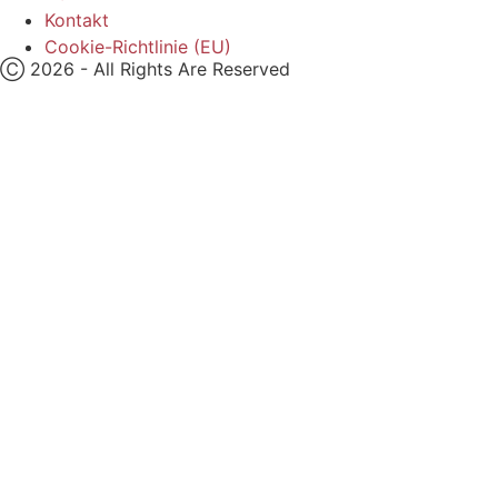
Kontakt
Cookie-Richtlinie (EU)
Ⓒ 2026 - All Rights Are Reserved