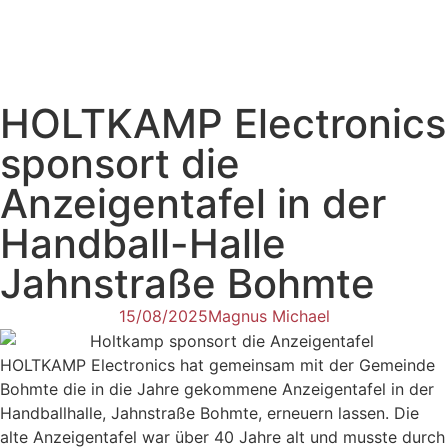
HOLTKAMP Electronics
sponsort die
Anzeigentafel in der
Handball-Halle
Jahnstraße Bohmte
15/08/2025
Magnus Michael
HOLTKAMP Electronics hat gemeinsam mit der Gemeinde
Bohmte die in die Jahre gekommene Anzeigentafel in der
Handballhalle, Jahnstraße Bohmte, erneuern lassen. Die
alte Anzeigentafel war über 40 Jahre alt und musste durch