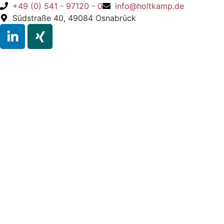
+49 (0) 541 - 97120 - 0
info@holtkamp.de
Südstraße 40, 49084 Osnabrück