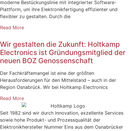
moderne Bestückungslinie mit integrierter Software-
Plattform, um ihre Elektronikfertigung effizienter und
flexibler zu gestalten. Durch die
Read More
Wir gestalten die Zukunft: Holtkamp
Electronics ist Gründungsmitglied der
neuen BOZ Genossenschaft
Der Fachkräftemangel ist eine der größten
Herausforderungen für den Mittelstand – auch in der
Region Osnabrück. Wir bei Holtkamp Electronics
Read More
Seit 1982 sind wir durch Innovation, exzellente Services
sowie hohe Produkt- und Prozessqualität der
Elektronikhersteller Nummer Eins aus dem Osnabrücker