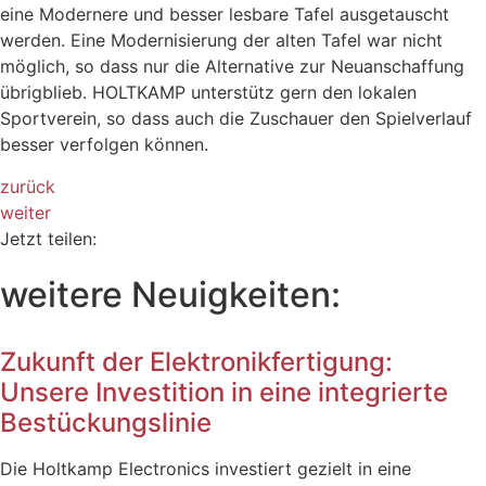
eine Modernere und besser lesbare Tafel ausgetauscht
werden. Eine Modernisierung der alten Tafel war nicht
möglich, so dass nur die Alternative zur Neuanschaffung
übrigblieb. HOLTKAMP unterstütz gern den lokalen
Sportverein, so dass auch die Zuschauer den Spielverlauf
besser verfolgen können.
zurück
weiter
Jetzt teilen:
weitere Neuigkeiten:
Zukunft der Elektronikfertigung:
Unsere Investition in eine integrierte
Bestückungslinie
Die Holtkamp Electronics investiert gezielt in eine