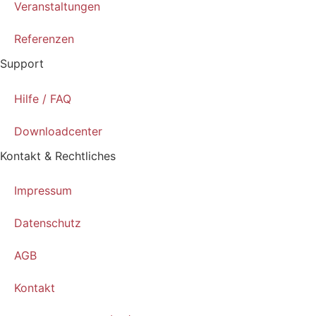
Veranstaltungen
Referenzen
Support
Hilfe / FAQ
Downloadcenter
Kontakt & Rechtliches
Impressum
Datenschutz
AGB
Kontakt