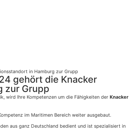
ionsstandort in Hamburg zur Grupp​
24 gehört die Knacker
g zur Grupp
nik, wird Ihre Kompetenzen um die Fähigkeiten der
Knacker
Kompetenz im Maritimen Bereich weiter ausgebaut.
en aus ganz Deutschland bedient und ist spezialisiert in