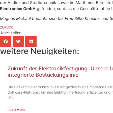
der Audio- und Studiotechnik sowie im Maritimen Bereich.
Electronics GmbH
gefunden, so dass die Geschäfte ohne 
Magnus Michael bedankt sich bei Frau Silke Knacker und So
ZURÜCK
Jetzt teilen:
weitere Neuigkeiten:
Zukunft der Elektronikfertigung: Unsere In
integrierte Bestückungslinie
Die Holtkamp Electronics investiert gezielt in eine moderne Bestü
Software-Plattform, um ihre Elektronikfertigung effizienter und f
die
READ MORE