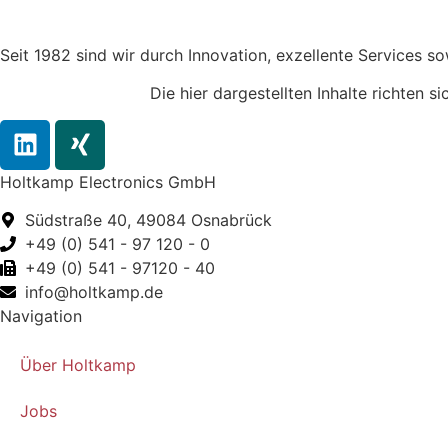
Seit 1982 sind wir durch Innovation, exzellente Services 
Die hier dargestellten Inhalte richten 
Holtkamp Electronics GmbH
Südstraße 40, 49084 Osnabrück
+49 (0) 541 - 97 120 - 0
+49 (0) 541 - 97120 - 40
info@holtkamp.de
Navigation
Über Holtkamp
Jobs