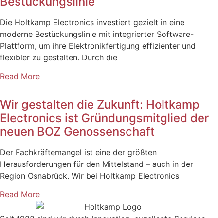
Bestückungslinie
Die Holtkamp Electronics investiert gezielt in eine
moderne Bestückungslinie mit integrierter Software-
Plattform, um ihre Elektronikfertigung effizienter und
flexibler zu gestalten. Durch die
Read More
Wir gestalten die Zukunft: Holtkamp
Electronics ist Gründungsmitglied der
neuen BOZ Genossenschaft
Der Fachkräftemangel ist eine der größten
Herausforderungen für den Mittelstand – auch in der
Region Osnabrück. Wir bei Holtkamp Electronics
Read More