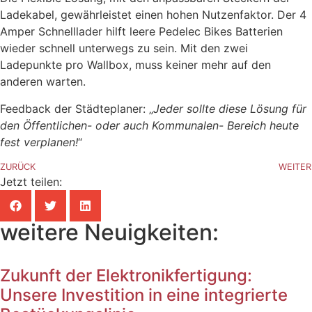
Ladekabel, gewährleistet einen hohen Nutzenfaktor. Der 4
Amper Schnelllader hilft leere Pedelec Bikes Batterien
wieder schnell unterwegs zu sein. Mit den zwei
Ladepunkte pro Wallbox, muss keiner mehr auf den
anderen warten.
Feedback der Städteplaner: „
Jeder sollte diese Lösung für
den Öffentlichen- oder auch Kommunalen- Bereich heute
fest verplanen!
“
ZURÜCK
WEITER
Jetzt teilen:
weitere Neuigkeiten:
Zukunft der Elektronikfertigung:
Unsere Investition in eine integrierte