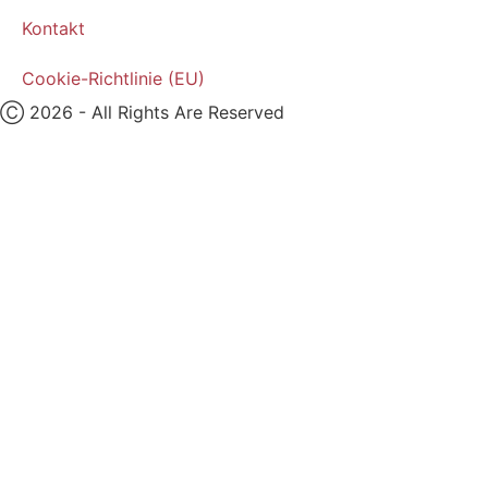
Kontakt
Cookie-Richtlinie (EU)
Ⓒ 2026 - All Rights Are Reserved