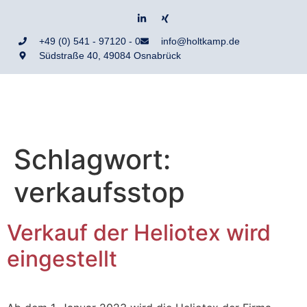
+49 (0) 541 - 97120 - 0
info@holtkamp.de
Südstraße 40, 49084 Osnabrück
Schlagwort:
verkaufsstop
Verkauf der Heliotex wird
eingestellt