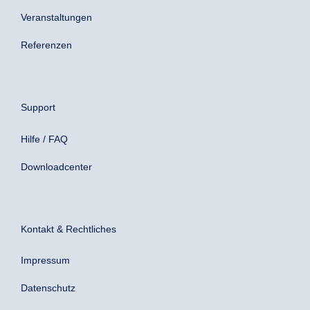
Veranstaltungen
Referenzen
Support
Hilfe / FAQ
Downloadcenter
Kontakt & Rechtliches
Impressum
Datenschutz