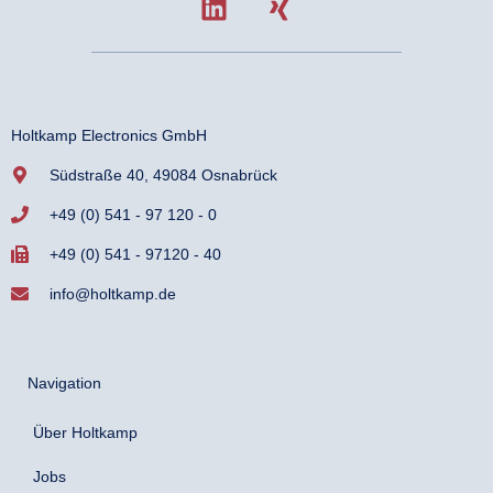
Holtkamp Electronics GmbH
Südstraße 40, 49084 Osnabrück
+49 (0) 541 - 97 120 - 0
+49 (0) 541 - 97120 - 40
info@holtkamp.de
Navigation
Über Holtkamp
Jobs