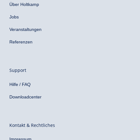
Über Holtkamp
Jobs
Veranstaltungen
Referenzen
Support
Hilfe / FAQ
Downloadcenter
Kontakt & Rechtliches
Impressum