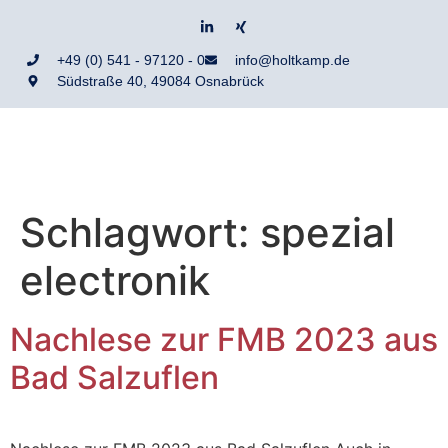
+49 (0) 541 - 97120 - 0
info@holtkamp.de
Südstraße 40, 49084 Osnabrück
Schlagwort:
spezial
electronik
Nachlese zur FMB 2023 aus
Bad Salzuflen