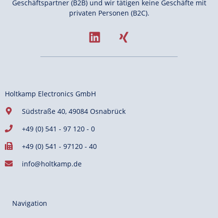
Geschäftspartner (B2B) und wir tätigen keine Geschäfte mit
privaten Personen (B2C).
Holtkamp Electronics GmbH
Südstraße 40, 49084 Osnabrück
+49 (0) 541 - 97 120 - 0
+49 (0) 541 - 97120 - 40
info@holtkamp.de
Navigation