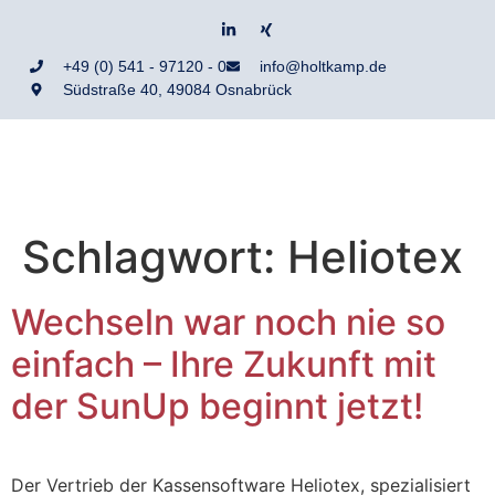
+49 (0) 541 - 97120 - 0
info@holtkamp.de
Südstraße 40, 49084 Osnabrück
Schlagwort:
Heliotex
Wechseln war noch nie so
einfach – Ihre Zukunft mit
der SunUp beginnt jetzt!
Der Vertrieb der Kassensoftware Heliotex, spezialisiert