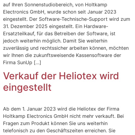
auf Ihren Sonnenstudiobereich, von Holtkamp
Electronics GmbH, wurde schon seit Januar 2023
eingestellt. Der Software-Technische-Support wird zum
31. Dezember 2025 eingestellt. Ein Hardware-
Ersatzteilkauf, für das Betreiben der Software, ist
jedoch weiterhin möglich. Damit Sie weiterhin
zuverlässig und rechtssicher arbeiten können, möchten
wir Ihnen die zukunftsweisende Kassensoftware der
Firma SunUp […]
Verkauf der Heliotex wird
eingestellt
Ab dem 1. Januar 2023 wird die Heliotex der Firma
Holtkamp Electronics GmbH nicht mehr verkauft. Bei
Fragen zum Produkt können Sie uns weiterhin
telefonisch zu den Geschäftszeiten erreichen. Sie