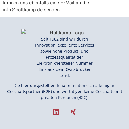
können uns ebenfalls eine E-Mail an die
info@holtkamp.de senden.
Seit 1982 sind wir durch
Innovation, exzellente Services
sowie hohe Produkt- und
Prozessqualität der
Elektronikhersteller Nummer
Eins aus dem Osnabrücker
Land.
Die hier dargestellten Inhalte richten sich alleinig an
Geschäftspartner (B2B) und wir tätigen keine Geschäfte mit
privaten Personen (B2C).