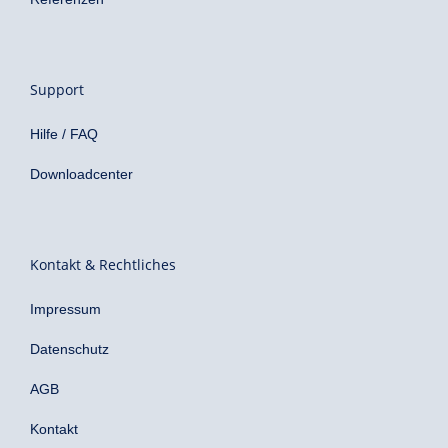
Support
Hilfe / FAQ
Downloadcenter
Kontakt & Rechtliches
Impressum
Datenschutz
AGB
Kontakt