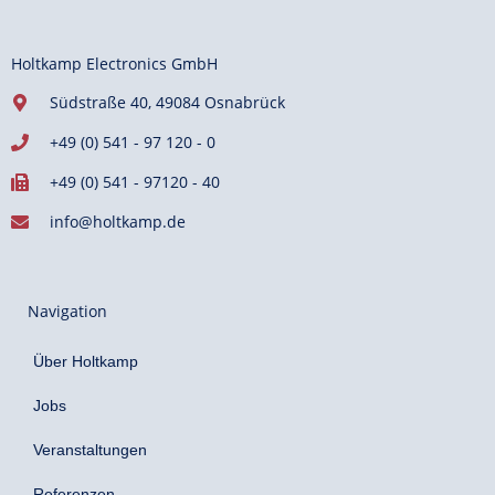
Holtkamp Electronics GmbH
Südstraße 40, 49084 Osnabrück
+49 (0) 541 - 97 120 - 0
+49 (0) 541 - 97120 - 40
info@holtkamp.de
Navigation
Über Holtkamp
Jobs
Veranstaltungen
Referenzen