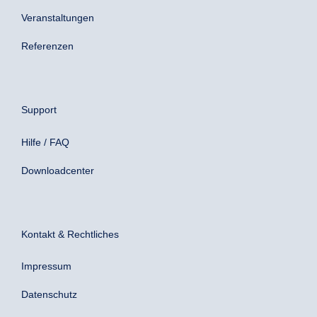
Veranstaltungen
Referenzen
Support
Hilfe / FAQ
Downloadcenter
Kontakt & Rechtliches
Impressum
Datenschutz