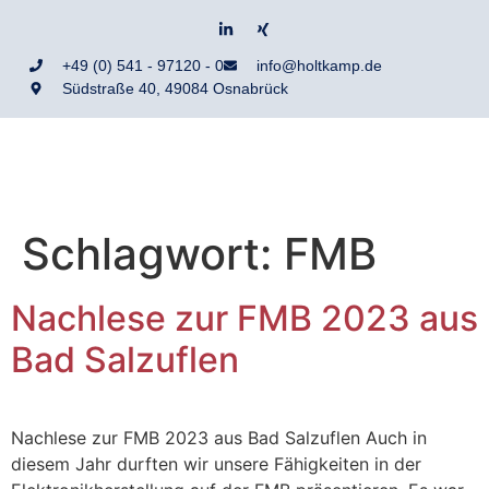
+49 (0) 541 - 97120 - 0
info@holtkamp.de
Südstraße 40, 49084 Osnabrück
Schlagwort:
FMB
Nachlese zur FMB 2023 aus
Bad Salzuflen
Nachlese zur FMB 2023 aus Bad Salzuflen Auch in
diesem Jahr durften wir unsere Fähigkeiten in der