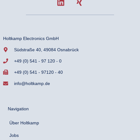
Holtkamp Electronics GmbH
Südstraße 40, 49084 Osnabrück
+49 (0) 541 - 97 120 - 0
+49 (0) 541 - 97120 - 40
info@holtkamp.de
Navigation
Über Holtkamp
Jobs