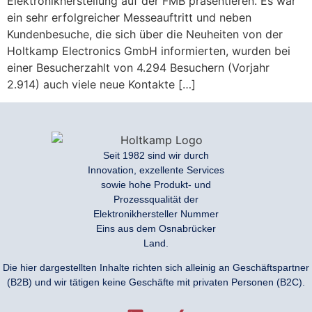
Elektronikherstellung auf der FMB präsentieren. Es war
ein sehr erfolgreicher Messeauftritt und neben
Kundenbesuche, die sich über die Neuheiten von der
Holtkamp Electronics GmbH informierten, wurden bei
einer Besucherzahlt von 4.294 Besuchern (Vorjahr
2.914) auch viele neue Kontakte […]
Seit 1982 sind wir durch
Innovation, exzellente Services
sowie hohe Produkt- und
Prozessqualität der
Elektronikhersteller Nummer
Eins aus dem Osnabrücker
Land.
Die hier dargestellten Inhalte richten sich alleinig an Geschäftspartner
(B2B) und wir tätigen keine Geschäfte mit privaten Personen (B2C).