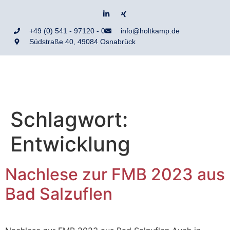
+49 (0) 541 - 97120 - 0
info@holtkamp.de
Südstraße 40, 49084 Osnabrück
Schlagwort:
Entwicklung
Nachlese zur FMB 2023 aus
Bad Salzuflen