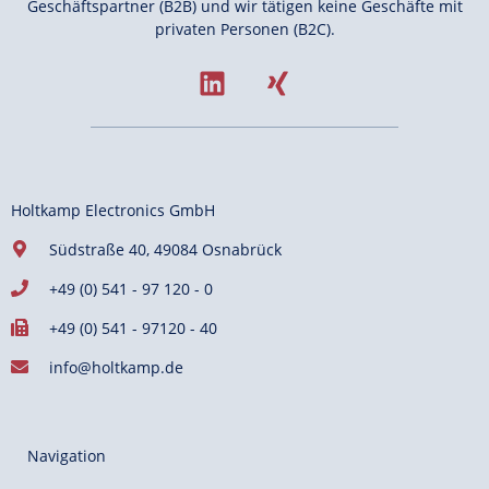
Geschäftspartner (B2B) und wir tätigen keine Geschäfte mit
privaten Personen (B2C).
Holtkamp Electronics GmbH
Südstraße 40, 49084 Osnabrück
+49 (0) 541 - 97 120 - 0
+49 (0) 541 - 97120 - 40
info@holtkamp.de
Navigation