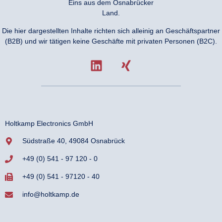
Eins aus dem Osnabrücker
Land.
Die hier dargestellten Inhalte richten sich alleinig an Geschäftspartner
(B2B) und wir tätigen keine Geschäfte mit privaten Personen (B2C).
Holtkamp Electronics GmbH
Südstraße 40, 49084 Osnabrück
+49 (0) 541 - 97 120 - 0
+49 (0) 541 - 97120 - 40
info@holtkamp.de