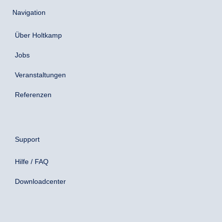
Navigation
Über Holtkamp
Jobs
Veranstaltungen
Referenzen
Support
Hilfe / FAQ
Downloadcenter