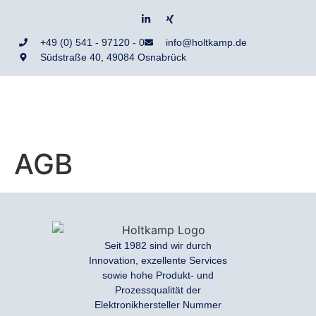
+49 (0) 541 - 97120 - 0
info@holtkamp.de
Südstraße 40, 49084 Osnabrück
AGB
Seit 1982 sind wir durch
Innovation, exzellente Services
sowie hohe Produkt- und
Prozessqualität der
Elektronikhersteller Nummer