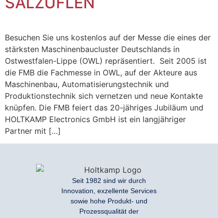
SALZUFLEN
Besuchen Sie uns kostenlos auf der Messe die eines der
stärksten Maschinenbaucluster Deutschlands in
Ostwestfalen-Lippe (OWL) repräsentiert. Seit 2005 ist
die FMB die Fachmesse in OWL, auf der Akteure aus
Maschinenbau, Automatisierungstechnik und
Produktionstechnik sich vernetzen und neue Kontakte
knüpfen. Die FMB feiert das 20-jähriges Jubiläum und
HOLTKAMP Electronics GmbH ist ein langjähriger
Partner mit […]
Seit 1982 sind wir durch
Innovation, exzellente Services
sowie hohe Produkt- und
Prozessqualität der