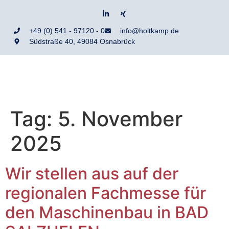
+49 (0) 541 - 97120 - 0
info@holtkamp.de
Südstraße 40, 49084 Osnabrück
Tag:
5. November
2025
Wir stellen aus auf der
regionalen Fachmesse für
den Maschinenbau in BAD