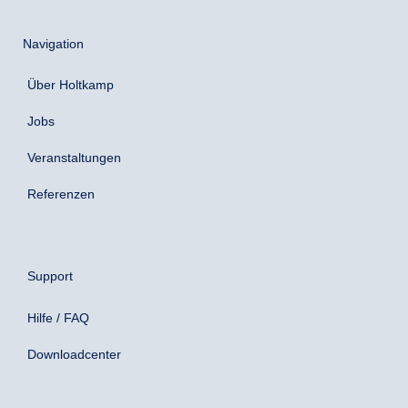
Navigation
Über Holtkamp
Jobs
Veranstaltungen
Referenzen
Support
Hilfe / FAQ
Downloadcenter