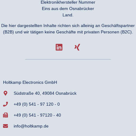
Elektronikhersteller Nummer
Eins aus dem Osnabrücker
Land.
Die hier dargestellten Inhalte richten sich alleinig an Geschäftspartner
(B2B) und wir tätigen keine Geschäfte mit privaten Personen (B2C).
Holtkamp Electronics GmbH
Südstraße 40, 49084 Osnabrück
+49 (0) 541 - 97 120 - 0
+49 (0) 541 - 97120 - 40
info@holtkamp.de