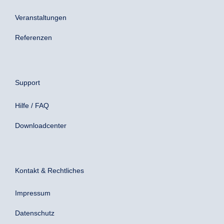
Veranstaltungen
Referenzen
Support
Hilfe / FAQ
Downloadcenter
Kontakt & Rechtliches
Impressum
Datenschutz