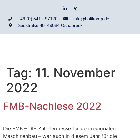
+49 (0) 541 - 97120 - 0
info@holtkamp.de
Südstraße 40, 49084 Osnabrück
Tag:
11. November
2022
FMB-Nachlese 2022
Die FMB – DIE Zuliefermesse für den regionalen
Maschinenbau – war auch in diesem Jahr für die