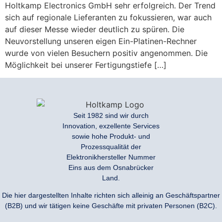
Holtkamp Electronics GmbH sehr erfolgreich. Der Trend
sich auf regionale Lieferanten zu fokussieren, war auch
auf dieser Messe wieder deutlich zu spüren. Die
Neuvorstellung unseren eigen Ein-Platinen-Rechner
wurde von vielen Besuchern positiv angenommen. Die
Möglichkeit bei unserer Fertigungstiefe […]
Seit 1982 sind wir durch
Innovation, exzellente Services
sowie hohe Produkt- und
Prozessqualität der
Elektronikhersteller Nummer
Eins aus dem Osnabrücker
Land.
Die hier dargestellten Inhalte richten sich alleinig an Geschäftspartner
(B2B) und wir tätigen keine Geschäfte mit privaten Personen (B2C).