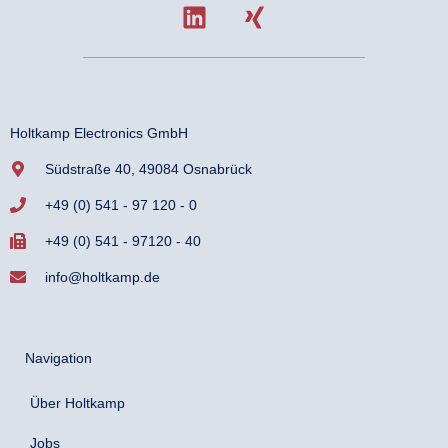
Holtkamp Electronics GmbH
Südstraße 40, 49084 Osnabrück
+49 (0) 541 - 97 120 - 0
+49 (0) 541 - 97120 - 40
info@holtkamp.de
Navigation
Über Holtkamp
Jobs